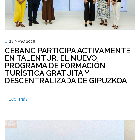
28 MAYO 2026
CEBANC PARTICIPA ACTIVAMENTE
EN TALENTUR, EL NUEVO
PROGRAMA DE FORMACIÓN
TURÍSTICA GRATUITA Y
DESCENTRALIZADA DE GIPUZKOA
Leer más...