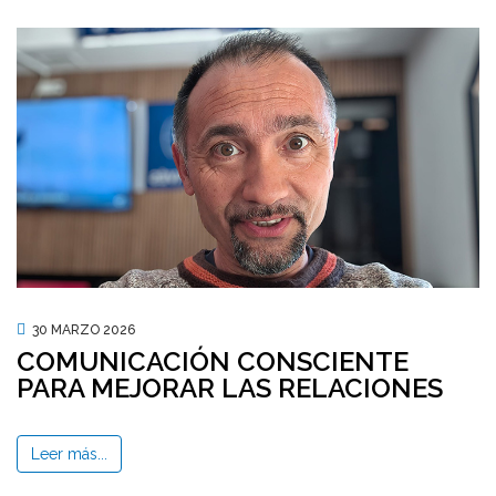
30 MARZO 2026
COMUNICACIÓN CONSCIENTE
PARA MEJORAR LAS RELACIONES
Leer más...