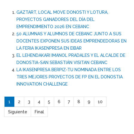
GAZTART, LOCAL MOVE DONOSTI Y LOTURA,
PROYECTOS GANADORES DEL DÍA DEL
EMPRENDIMIENTO 2026 EN CEBANC
50 ALUMNAS Y ALUMNOS DE CEBANC JUNTO A SUS
DOCENTES EXPONEN SUS IDEAS EMPRENDEDORAS EN
LA FERIA IKASENPRESA EN EIBAR
EL LEHENDAKARI IMANOL PRADALES Y EL ALCALDE DE
DONOSTIA-SAN SEBASTIÁN VISITAN CEBANC
LA IKASENPRESA BERPIZ-TU NOMINADA ENTRE LOS
TRES MEJORES PROYECTOS DE FP EN EL DONOSTIA
INNOVATION CHALLENGE
1
2
3
4
5
6
7
8
9
10
Siguiente
Final