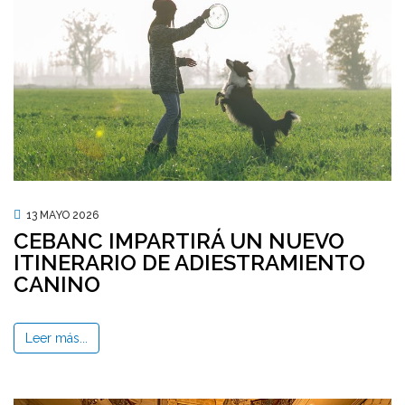
13 MAYO 2026
CEBANC IMPARTIRÁ UN NUEVO
ITINERARIO DE ADIESTRAMIENTO
CANINO
Leer más...