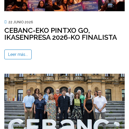
22 JUNIO 2026
CEBANC-EKO PINTXO GO,
IKASENPRESA 2026-KO FINALISTA
Leer más...