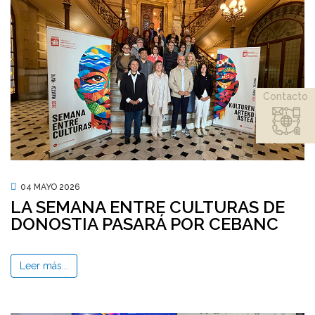
Contacto
04 MAYO 2026
LA SEMANA ENTRE CULTURAS DE
DONOSTIA PASARÁ POR CEBANC
Leer más...