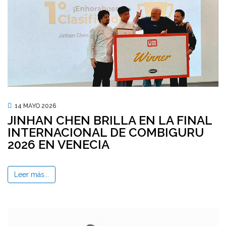
14 MAYO 2026
JINHAN CHEN BRILLA EN LA FINAL
INTERNACIONAL DE COMBIGURU
2026 EN VENECIA
Leer más...