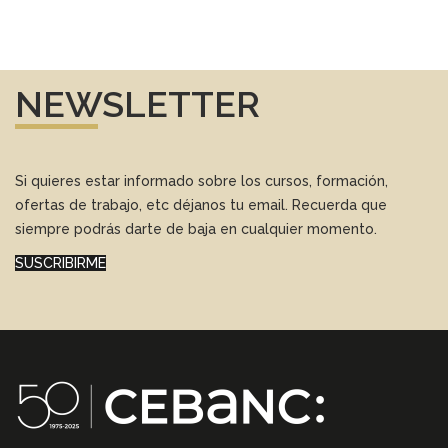
NEWSLETTER
Si quieres estar informado sobre los cursos, formación,
ofertas de trabajo, etc déjanos tu email. Recuerda que
siempre podrás darte de baja en cualquier momento.
SUSCRIBIRME