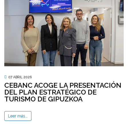
07 ABRIL 2026
CEBANC ACOGE LA PRESENTACIÓN
DEL PLAN ESTRATÉGICO DE
TURISMO DE GIPUZKOA
Leer más...