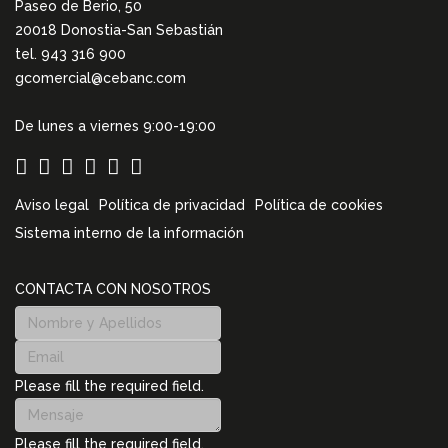
Paseo de Berio, 50
20018 Donostia-San Sebastián
tel. 943 316 900
gcomercial@cebanc.com
De lunes a viernes 9:00-19:00
Aviso legal
Política de privacidad
Política de cookies
Sistema interno de la información
CONTACTA CON NOSOTROS
Please fill the required field.
Please fill the required field.