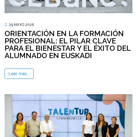
29 MAYO 2026
ORIENTACIÓN EN LA FORMACIÓN
PROFESIONAL: EL PILAR CLAVE
PARA EL BIENESTAR Y EL ÉXITO DEL
ALUMNADO EN EUSKADI
Leer más...