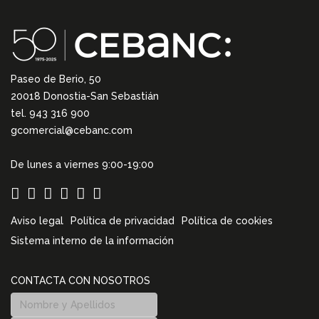
Paseo de Berio, 50
20018 Donostia-San Sebastián
tel. 943 316 900
gcomercial@cebanc.com
De lunes a viernes 9:00-19:00
Aviso legal
Política de privacidad
Política de cookies
Sistema interno de la información
CONTACTA CON NOSOTROS