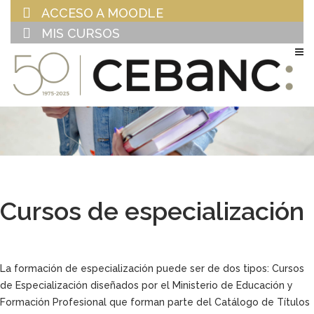
ACCESO A MOODLE
MIS CURSOS
EU
ES
Cursos de especialización
La formación de especialización puede ser de dos tipos: Cursos
de Especialización diseñados por el Ministerio de Educación y
Formación Profesional que forman parte del Catálogo de Títulos