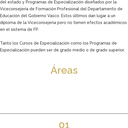
del estado y Programas de Especialización diseñados por la
Viceconsejería de Formación Profesional del Departamento de
Educación del Gobierno Vasco. Estos últimos dan lugar a un
diploma de la Viceconsejería pero no tienen efectos académicos
en el sistema de FP.
Tanto los Cursos de Especialización como los Programas de
Especialización pueden ser de grado medio o de grado superior.
Áreas
01