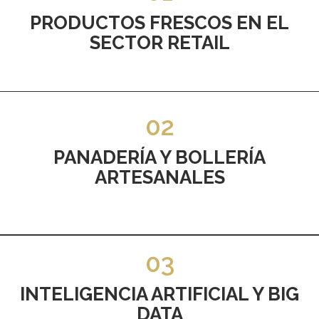
PRODUCTOS FRESCOS EN EL
SECTOR RETAIL
02
PANADERÍA Y BOLLERÍA
ARTESANALES
03
INTELIGENCIA ARTIFICIAL Y BIG
DATA