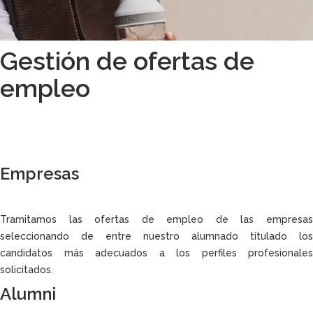
Gestión de ofertas de
empleo
Empresas
Tramitamos las ofertas de empleo de las empresas
seleccionando de entre nuestro alumnado titulado los
candidatos más adecuados a los perfiles profesionales
solicitados.
Alumni