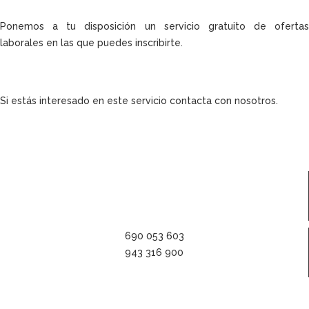
Ponemos a tu disposición un servicio gratuito de ofertas
laborales en las que puedes inscribirte.
Si estás interesado en este servicio contacta con nosotros.
690 053 603
943 316 900