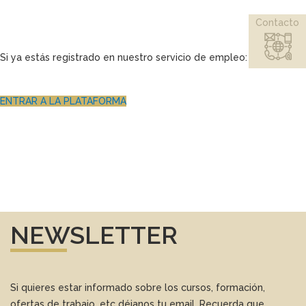
Contacto
Si ya estás registrado en nuestro servicio de empleo
:
ENTRAR A LA PLATAFORMA
NEWSLETTER
Si quieres estar informado sobre los cursos, formación,
ofertas de trabajo, etc déjanos tu email. Recuerda que