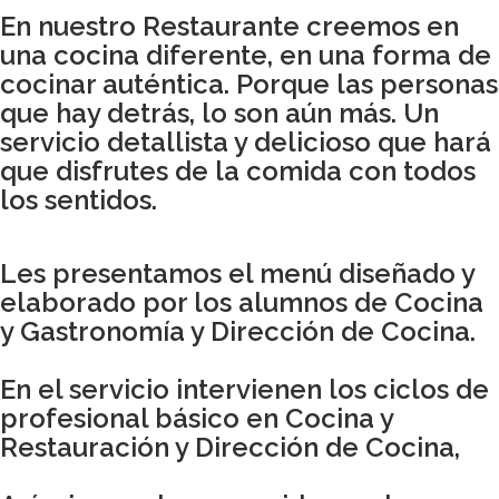
En nuestro Restaurante creemos en
una cocina diferente, en una forma de
cocinar auténtica. Porque las personas
que hay detrás, lo son aún más. Un
servicio detallista y delicioso que hará
que disfrutes de la comida con todos
los sentidos.
Les presentamos el menú diseñado y
elaborado por los alumnos de Cocina
y Gastronomía y Dirección de Cocina.
En el servicio intervienen los ciclos de
profesional básico en Cocina y
Restauración y Dirección de Cocina,