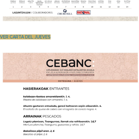
VER CARTA DEL JUEVES