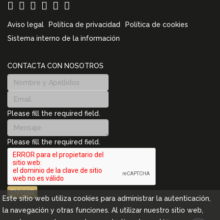
Aviso legal
Política de privacidad
Política de cookies
Sistema interno de la información
CONTACTA CON NOSOTROS
Please fill the required field.
Please fill the required field.
ENVIAR
Este sitio web utiliza cookies para administrar la autenticación,
la navegación y otras funciones. Al utilizar nuestro sitio web,