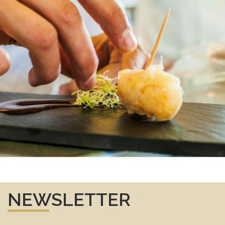
NEWSLETTER