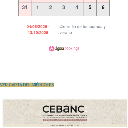
VER CARTA DEL MIÉRCOLES