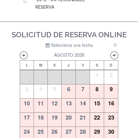
RESERVA
SOLICITUD DE RESERVA ONLINE