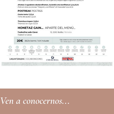
Ven a conocernos...