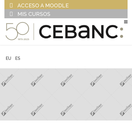
ACCESO A MOODLE
MIS CURSOS
EU
ES