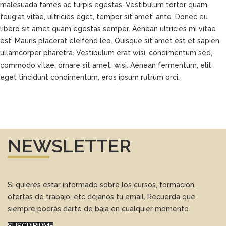
malesuada fames ac turpis egestas. Vestibulum tortor quam,
feugiat vitae, ultricies eget, tempor sit amet, ante. Donec eu
libero sit amet quam egestas semper. Aenean ultricies mi vitae
est. Mauris placerat eleifend leo. Quisque sit amet est et sapien
ullamcorper pharetra. Vestibulum erat wisi, condimentum sed,
commodo vitae, ornare sit amet, wisi. Aenean fermentum, elit
eget tincidunt condimentum, eros ipsum rutrum orci.
NEWSLETTER
Si quieres estar informado sobre los cursos, formación,
ofertas de trabajo, etc déjanos tu email. Recuerda que
siempre podrás darte de baja en cualquier momento.