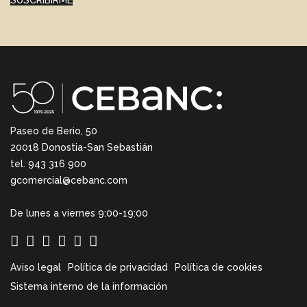
SUSCRIBIRME
Paseo de Berio, 50
20018 Donostia-San Sebastián
tel. 943 316 900
gcomercial@cebanc.com
De lunes a viernes 9:00-19:00
Aviso legal
Política de privacidad
Política de cookies
Sistema interno de la información