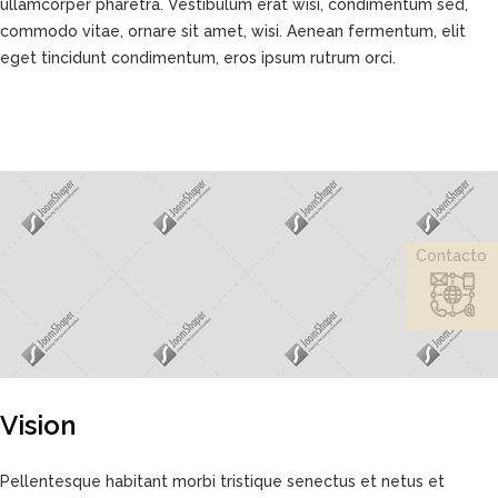
ullamcorper pharetra. Vestibulum erat wisi, condimentum sed,
commodo vitae, ornare sit amet, wisi. Aenean fermentum, elit
eget tincidunt condimentum, eros ipsum rutrum orci.
Contacto
Vision
Pellentesque habitant morbi tristique senectus et netus et