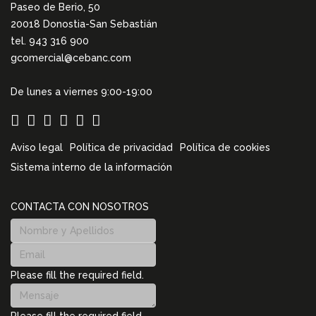
Paseo de Berio, 50
20018 Donostia-San Sebastián
tel. 943 316 900
gcomercial@cebanc.com
De lunes a viernes 9:00-19:00
Aviso legal
Política de privacidad
Política de cookies
Sistema interno de la información
CONTACTA CON NOSOTROS
Please fill the required field.
Please fill the required field.