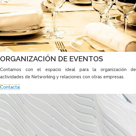
ORGANIZACIÓN DE EVENTOS
Contamos con el espacio ideal para la organización de
actividades de Networking y relaciones con otras empresas.
Contacta