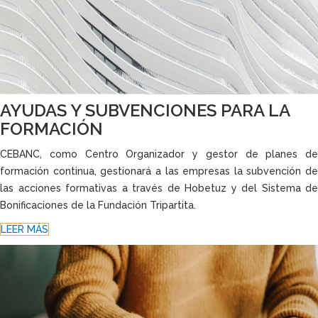
AYUDAS Y SUBVENCIONES PARA LA
FORMACIÓN
CEBANC, como Centro Organizador y gestor de planes de
formación continua, gestionará a las empresas la subvención de
las acciones formativas a través de Hobetuz y del Sistema de
Bonificaciones de la Fundación Tripartita.
LEER MÁS