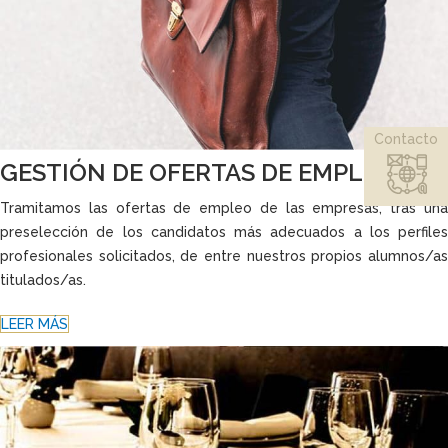
Contacto
GESTIÓN DE OFERTAS DE EMPLEO
Tramitamos las ofertas de empleo de las empresas, tras una
preselección de los candidatos más adecuados a los perfiles
profesionales solicitados, de entre nuestros propios alumnos/as
titulados/as.
LEER MÁS