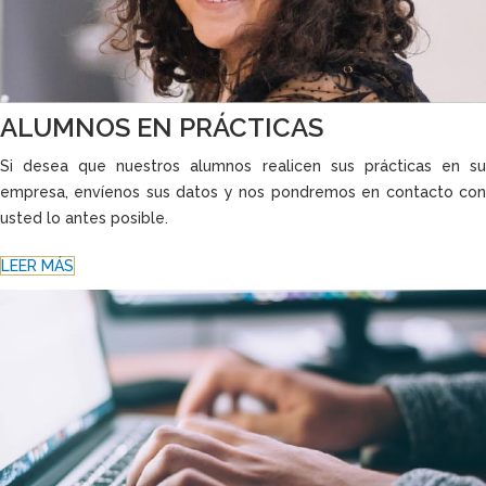
ALUMNOS EN PRÁCTICAS
Si desea que nuestros alumnos realicen sus prácticas en su
empresa, envíenos sus datos y nos pondremos en contacto con
usted lo antes posible.
LEER MÁS