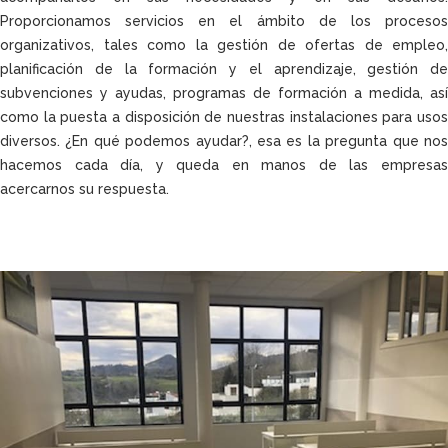
Proporcionamos servicios en el ámbito de los procesos
organizativos, tales como la gestión de ofertas de empleo,
planificación de la formación y el aprendizaje, gestión de
subvenciones y ayudas, programas de formación a medida, así
como la puesta a disposición de nuestras instalaciones para usos
diversos. ¿En qué podemos ayudar?, esa es la pregunta que nos
hacemos cada día, y queda en manos de las empresas
acercarnos su respuesta.