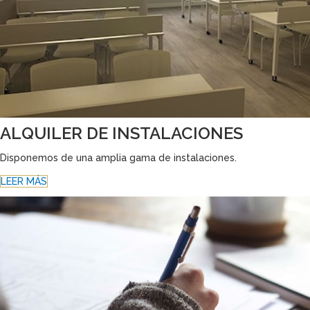
ALQUILER DE INSTALACIONES
Disponemos de una amplia gama de instalaciones.
LEER MÁS