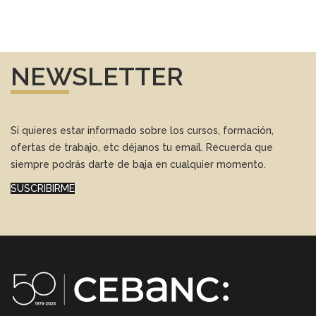
NEWSLETTER
Si quieres estar informado sobre los cursos, formación,
ofertas de trabajo, etc déjanos tu email. Recuerda que
siempre podrás darte de baja en cualquier momento.
SUSCRIBIRME