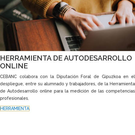
HERRAMIENTA DE AUTODESARROLLO
ONLINE
CEBANC colabora con la Diputación Foral de Gipuzkoa en el
despliegue, entre su alumnado y trabajadores, de la Herramienta
de Autodesarrollo online para la medición de las competencias
profesionales.
HERRAMIENTA