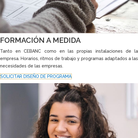
FORMACIÓN A MEDIDA
Tanto en CEBANC como en las propias instalaciones de la
empresa. Horarios, ritmos de trabajo y programas adaptados a las
necesidades de las empresas.
SOLICITAR DISEÑO DE PROGRAMA