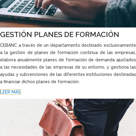
GESTIÓN PLANES DE FORMACIÓN
CEBANC a través de un departamento destinado exclusivamente
a la gestión de planes de formación continua de las empresas,
elabora anualmente planes de formación de demanda ajustados
a las necesidades de las empresas de su entorno, y gestiona las
ayudas y subvenciones de las diferentes instituciones destinadas
a financiar dichos planes de formación.
LEER MÁS