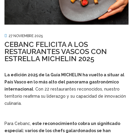
27 NOVIEMBRE 2025
CEBANC FELICITA A LOS
RESTAURANTES VASCOS CON
ESTRELLA MICHELIN 2025
La edición 2025 de la Guía MICHELIN ha vuelto a situar al
País Vasco en lo más alto del panorama gastronómico
internacional
. Con 22 restaurantes reconocidos, nuestro
territorio reafirma su liderazgo y su capacidad de innovación
culinaria.
Para Cebanc,
este reconocimiento cobra un significado
especial: varios de los chefs galardonados se han