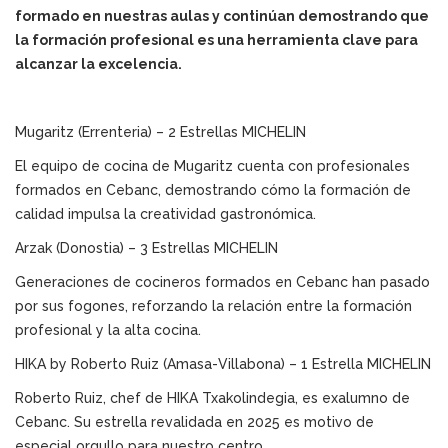
formado en nuestras aulas y continúan demostrando que
la formación profesional es una herramienta clave para
alcanzar la excelencia.
Mugaritz (Errenteria) – 2 Estrellas MICHELIN
El equipo de cocina de Mugaritz cuenta con profesionales
formados en Cebanc, demostrando cómo la formación de
calidad impulsa la creatividad gastronómica.
Arzak (Donostia) – 3 Estrellas MICHELIN
Generaciones de cocineros formados en Cebanc han pasado
por sus fogones, reforzando la relación entre la formación
profesional y la alta cocina.
HIKA by Roberto Ruiz (Amasa-Villabona) – 1 Estrella MICHELIN
Roberto Ruiz, chef de HIKA Txakolindegia, es exalumno de
Cebanc. Su estrella revalidada en 2025 es motivo de
especial orgullo para nuestro centro.