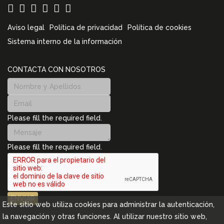
Aviso legal
Política de privacidad
Política de cookies
Sistema interno de la información
CONTACTA CON NOSOTROS
Please fill the required field.
Please fill the required field.
ENVIAR
Este sitio web utiliza cookies para administrar la autenticación,
la navegación y otras funciones. Al utilizar nuestro sitio web,