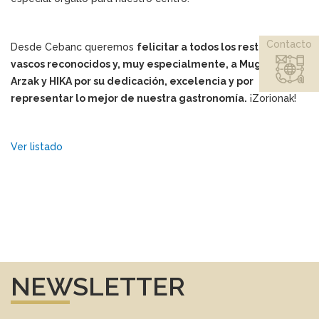
Contacto
Desde Cebanc queremos
felicitar a todos los restaurantes
vascos reconocidos y, muy especialmente, a Mugaritz,
Arzak y HIKA por su dedicación, excelencia y por
representar lo mejor de nuestra gastronomía.
¡Zorionak!
Ver listado
NEWSLETTER